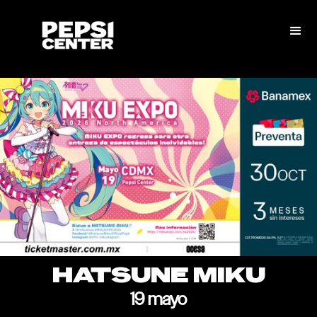
HATSUNE MIKU
19 mayo