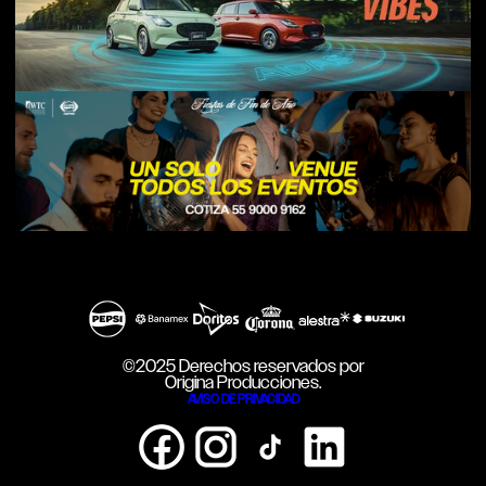
©2025 Derechos reservados por
Origina Producciones.
AVISO DE PRIVACIDAD