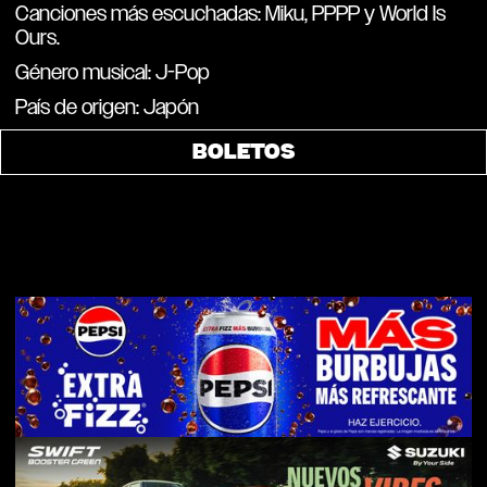
Canciones más escuchadas: Miku, PPPP y World Is
Ours.
Género musical: J-Pop
País de origen: Japón
BOLETOS